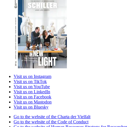
Visit us on Instagram
Visit us on TikTok
Visit us on YouTube
Visit us on LinkedIn
Visit us on Facebook
Visit us on Mastodon
Visit us on Bluesky
Go to the website of the Charta der Vielfalt
Go to the website of the Code of Conduct
Go to the website of Human Resources Strategy for Researcher