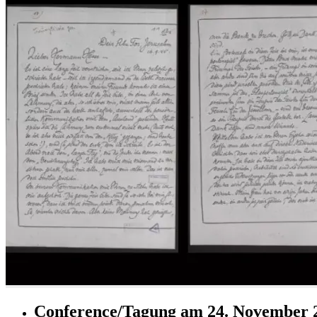
Conference/Tagung am 24. November 